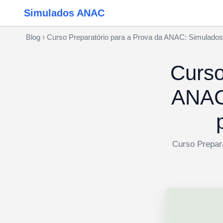
Simulados ANAC
Blog
›
Curso Preparatório para a Prova da ANAC: Simulados 
Curso
ANAC:
Curso Prepar