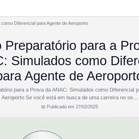
como Diferencial para Agente de Aeroporto
 Preparatório para a Pr
 Simulados como Difer
para Agente de Aeroport
atório para a Prova da ANAC: Simulados como Diferencial p
Aeroporto Se você está em busca de uma carreira no se...
📅 Publicado em 27/02/2025