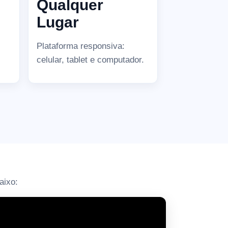
Qualquer
Lugar
Plataforma responsiva:
celular, tablet e computador.
aixo: