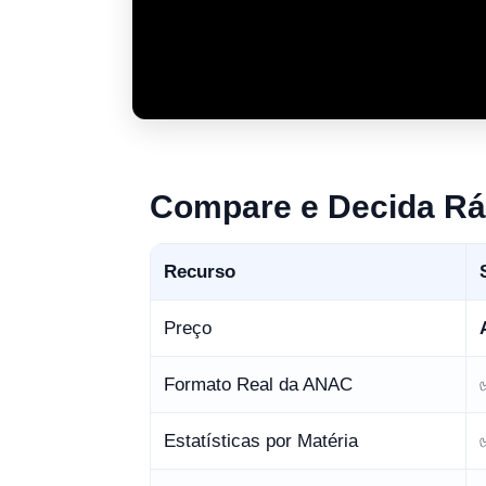
Compare e Decida Rá
Recurso
Preço
Formato Real da ANAC
Estatísticas por Matéria