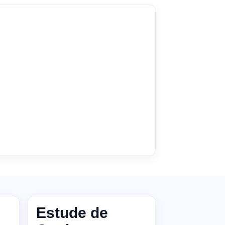
Estude de