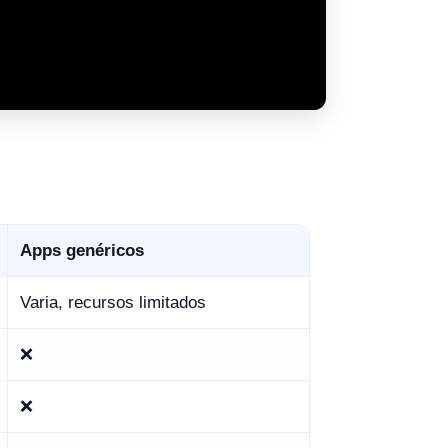
Apps genéricos
Varia, recursos limitados
❌
❌