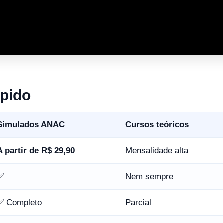
pido
Simulados ANAC
Cursos teóricos
A partir de R$ 29,90
Mensalidade alta
✅
Nem sempre
✅ Completo
Parcial